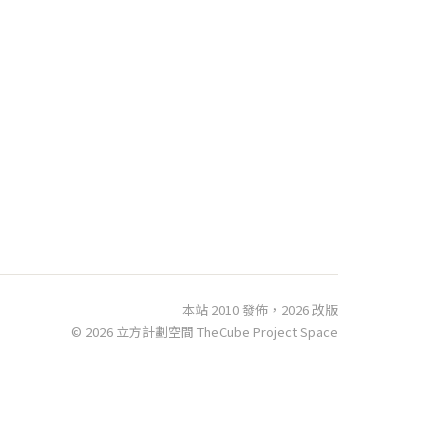
本站 2010 發佈，2026 改版
© 2026 立方計劃空間 TheCube Project Space