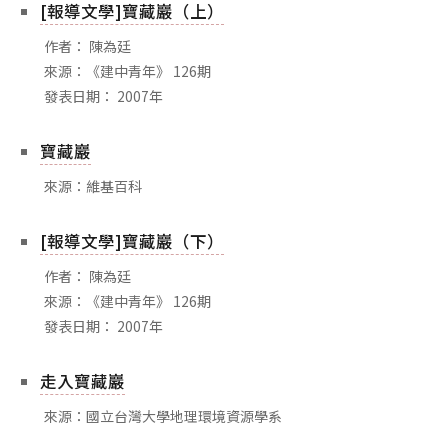
[報導文學]寶藏巖（上）
作者： 陳為廷
來源：《建中青年》 126期
發表日期： 2007年
寶藏巖
來源：維基百科
[報導文學]寶藏巖（下）
作者： 陳為廷
來源：《建中青年》 126期
發表日期： 2007年
走入寶藏巖
來源：國立台灣大學地理環境資源學系