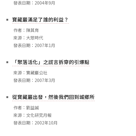
發表日期：2004年9月
寶藏巖滿足了誰的利益？
作者：陳其育
來源：大眾時代
發表日期：2007年1月
「聚落活化」之謊言拆穿的引爆點
來源：寶藏巖公社
發表日期：2007年3月
從寶藏巖出發，然後我們回到城鄉所
作者：劉益誠
來源：文化研究月報
發表日期：2002年10月