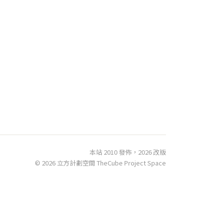
本站 2010 發佈，2026 改版
© 2026 立方計劃空間 TheCube Project Space