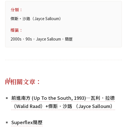
分類：
傑斯‧沙路（Jayce Salloum）
標籤：
2000s
，
90s
，
Jayce Salloum
，
簡歷
相關文章：
前進南方 (Up To the South, 1993)─瓦利．拉德
（Walid Raad）+傑斯．沙路 （Jayce Salloum）
Superflex簡歷