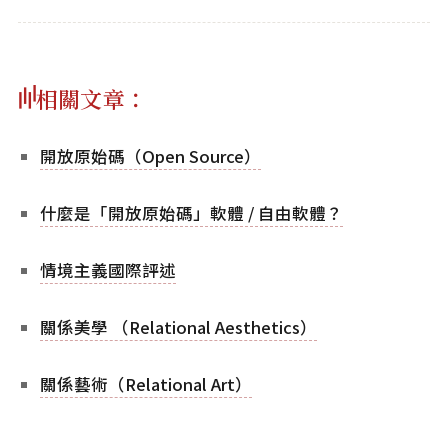
相關文章：
開放原始碼（Open Source）
什麼是「開放原始碼」軟體 / 自由軟體？
情境主義國際評述
關係美學 （Relational Aesthetics）
關係藝術（Relational Art）