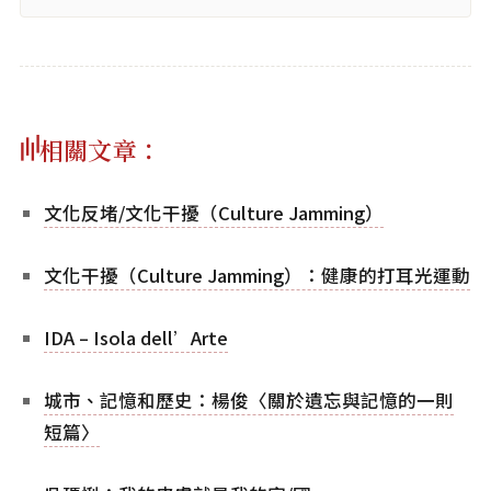
相關文章：
文化反堵/文化干擾（Culture Jamming）
文化干擾（Culture Jamming）：健康的打耳光運動
IDA – Isola dell’Arte
城市、記憶和歷史：楊俊〈關於遺忘與記憶的一則
短篇〉