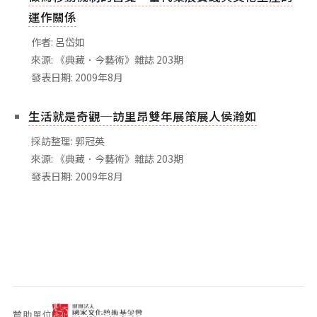
運作關係
作者: 呂岱如
來源: 《典藏．今藝術》雜誌 203期
發表日期: 2009年8月
生活就是奇觀─訪里昂雙年展策展人侯瀚如
採訪整理: 郭冠英
來源: 《典藏．今藝術》雜誌 203期
發表日期: 2009年8月
贊助單位