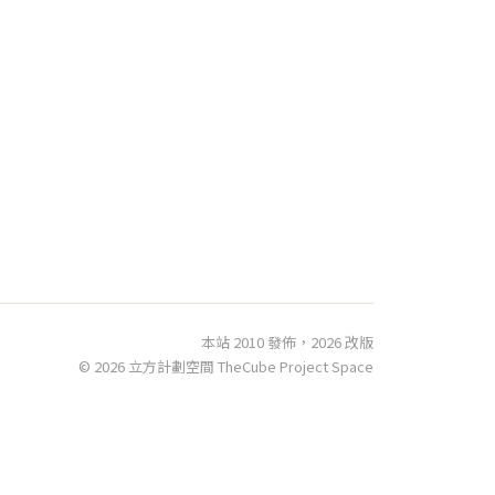
本站 2010 發佈，2026 改版
© 2026 立方計劃空間 TheCube Project Space