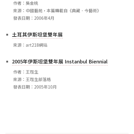
作者：吳金桃
來源：中國藝苑，本篇轉載自《典藏．今藝術》
發表日期：2006年4月
土耳其伊斯坦堡雙年展
來源：art218網站
2005年伊斯坦堡雙年展 Instanbul Biennial
作者：王琨生
來源：王琨生部落格
發表日期：2005年10月