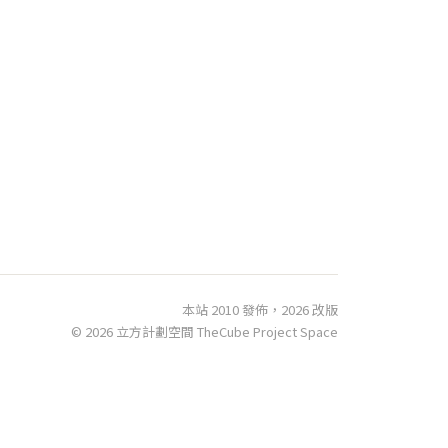
本站 2010 發佈，2026 改版
© 2026 立方計劃空間 TheCube Project Space