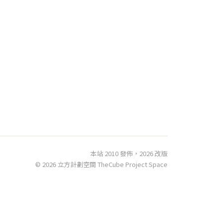
本站 2010 發佈，2026 改版
© 2026 立方計劃空間 TheCube Project Space