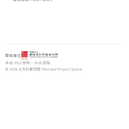
相關網站
關於
關於本站
團隊成員
出版品
贊助單位
本站 2010 發佈，2026 改版
© 2026 立方計劃空間 TheCube Project Space