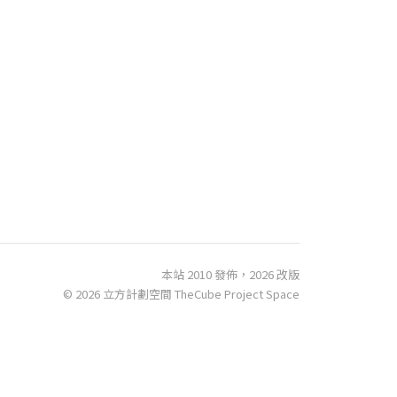
本站 2010 發佈，2026 改版
© 2026 立方計劃空間 TheCube Project Space