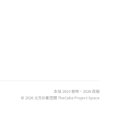
本站 2010 發佈，2026 改版
© 2026 立方計劃空間 TheCube Project Space