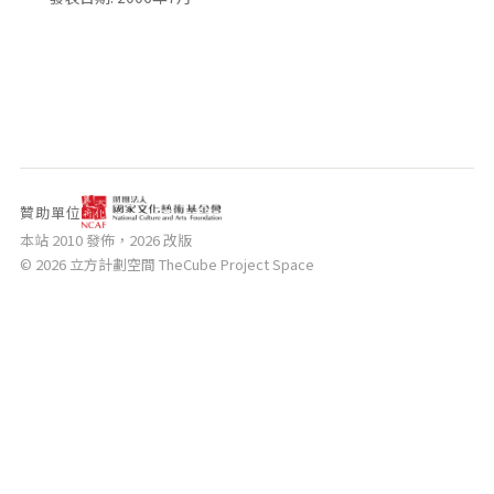
相關網站
關於
關於本站
團隊成員
出版品
贊助單位
本站 2010 發佈，2026 改版
© 2026 立方計劃空間 TheCube Project Space