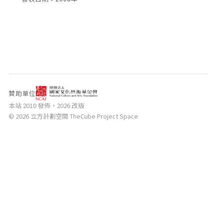
相關網站
關於
關於本站
團隊成員
出版品
贊助單位
本站 2010 發佈，2026 改版
© 2026 立方計劃空間 TheCube Project Space