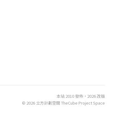
本站 2010 發佈，2026 改版
© 2026 立方計劃空間 TheCube Project Space