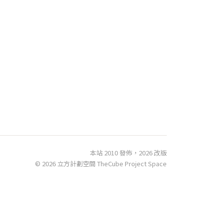
本站 2010 發佈，2026 改版
© 2026 立方計劃空間 TheCube Project Space