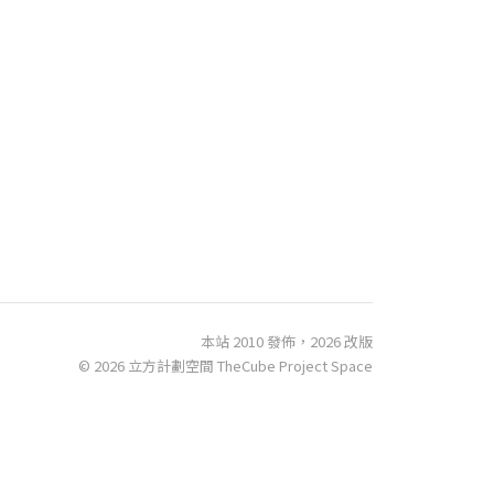
本站 2010 發佈，2026 改版
© 2026 立方計劃空間 TheCube Project Space