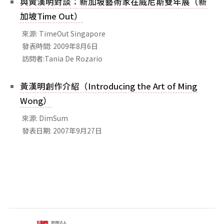
與黃漢明對談：新加坡藝術家在威尼斯雙年展（新
加坡Time Out）
來源: TimeOut Singapore
發表時間: 2009年8月6日
訪問者:Tania De Rozario
黃漢明創作介紹（Introducing the Art of Ming
Wong）
來源: DimSum
發表日期: 2007年9月27日