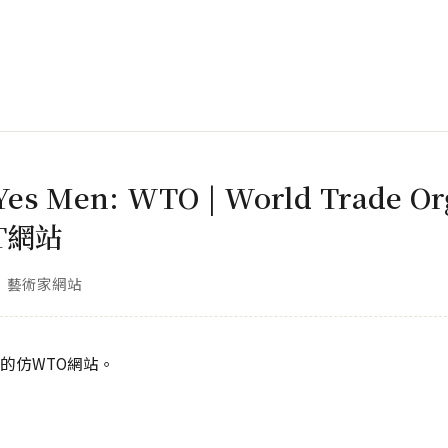
Yes Men: WTO | World Trade Or
T網站
藝術家網站
成立的仿WTO網站。