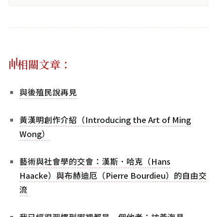
相關文章：
與後殖民說再見
黃漢明創作介紹（Introducing the Art of Ming
Wong）
藝術與社會學的交會：漢斯．哈克（Hans
Haacke）與布赫迪厄（Pierre Bourdieu）的自由交
流
我已經很習慣到哪裡都是一個他者：訪黃海昌