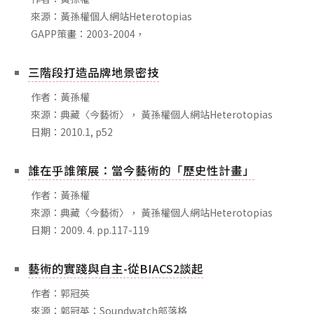
來源：黃孫權個人網站Heterotopias
GAPP策畫：2003-2004，
三階段打造品牌地景密技
作者：黃孫權
來源：典藏〈今藝術〉， 黃孫權個人網站Heterotopias
日期：2010.1, p52
誰在乎誰策展：當今藝術的「歷史性計畫」
作者：黃孫權
來源：典藏〈今藝術〉， 黃孫權個人網站Heterotopias
日期：2009. 4. pp.117-119
藝術的實踐與自主-從BIACS2談起
作者：郭冠英
來源：郭冠英：Soundwatch部落格