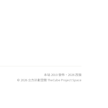
本站 2010 發佈，2026 改版
© 2026 立方計劃空間 TheCube Project Space