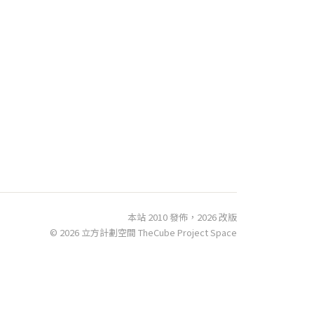
本站 2010 發佈，2026 改版
© 2026 立方計劃空間 TheCube Project Space