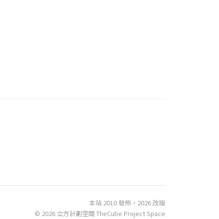
本站 2010 發佈，2026 改版
© 2026 立方計劃空間 TheCube Project Space