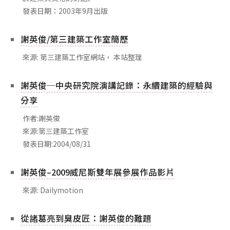
發表日期：2003年9月出版
謝英俊/第三建築工作室簡歷
來源: 第三建築工作室網站， 本站整理
謝英俊─中央研究院演講記錄：永續建築的經驗與
分享
作者:謝英俊
來源:第三建築工作室
發表日期:2004/08/31
謝英俊–2009威尼斯雙年展參展作品影片
來源: Dailymotion
從諸葛亮到臭皮匠：謝英俊的難題