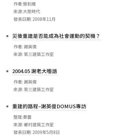
作者:張釗維
來源:大眾時代
發表日期: 2008年11月
災後重建是否能成為社會運動的契機？
作者: 謝英俊
來源: 第三建築工作室
2004.05 謝老大囈語
作者: 謝英俊
來源: 第三建築工作室
重建的路程–謝英俊DOMUS專訪
整理:秦蕾
來源: 鄉村建築工作室
發表日期: 2009年5月8日